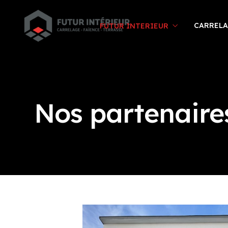
CARREL
FUTUR INTERIEUR
Nos partenaire