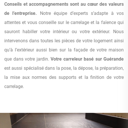
Conseils et accompagnements sont au cœur des valeurs
de l’entreprise.
Notre équipe d’experts s’adapte à vos
attentes et vous conseille sur le carrelage et la faïence qui
sauront habiller votre intérieur ou votre extérieur. Nous
intervenons dans toutes les pièces de votre logement ainsi
qu’à l’extérieur aussi bien sur la façade de votre maison
que dans votre jardin.
Votre carreleur basé sur Guérande
est aussi spécialisé dans la pose, la dépose, la préparation,
la mise aux normes des supports et la finition de votre
carrelage.