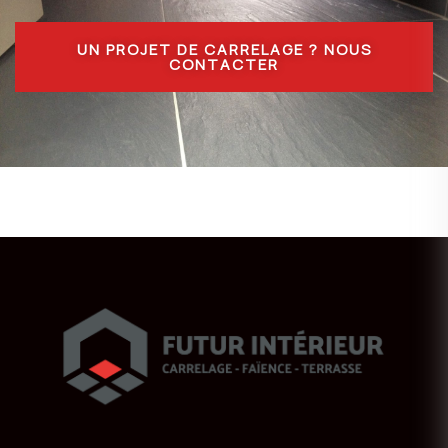
UN PROJET DE CARRELAGE ? NOUS
CONTACTER