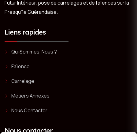
Futur Intérieur, pose de carrelages et de faïences sur la
Presqu’île Guérandaise.
Liens rapides
Qui Sommes-Nous ?
Faïence
Carrelage
Métiers Annexes
Nous Contacter
Nous contacter