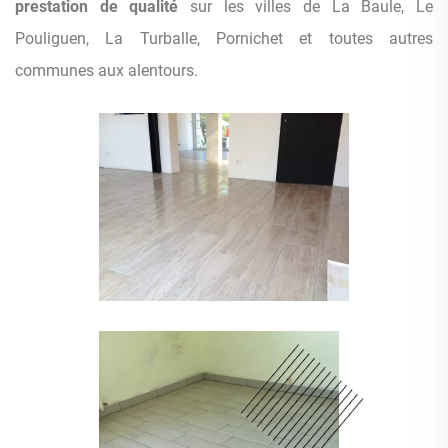
prestation de qualité
sur les villes de La Baule, Le
Pouliguen, La Turballe, Pornichet et toutes autres
communes aux alentours.