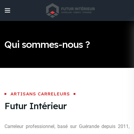
Qui sommes-nous ?
ARTISANS CARRELEURS
Futur Intérieur
Carreleur professionnel, basé sur Guérande depuis 2011,