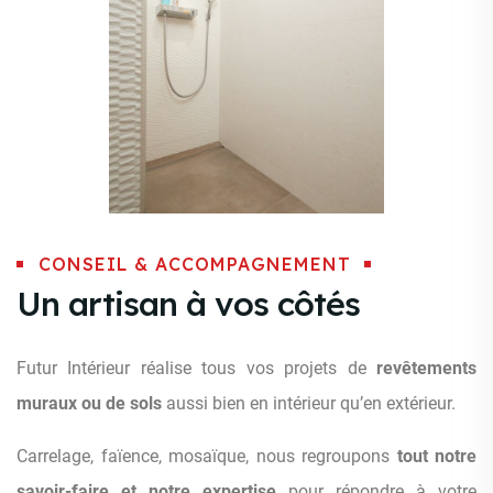
CONSEIL & ACCOMPAGNEMENT
Un artisan à vos côtés
Futur Intérieur réalise tous vos projets de
revêtements
muraux ou de sols
aussi bien en intérieur qu’en extérieur.
Carrelage, faïence, mosaïque, nous regroupons
tout notre
savoir-faire et notre expertise
pour répondre à votre