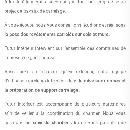
futur intérieur vous accompagne tout au long de votre
projet de travaux de carrelage.
À votre écoute, nous vous conseillons, étudions et réalisons
la pose des revêtements carrelés sur sols et murs.
Futur Intérieur intervient sur l’ensemble des communes de
la presqu’île guérandaise.
Aussi bien en intérieur qu’en extérieur, notre équipe
d’artisans carreleurs intervient dans
la mise aux normes et
la préparation de support carrelage.
Futur Intérieur est accompagné de plusieurs partenaires
afin de veiller à la coordination du chantier. Nous vous
assurons
un suivi du chantier
afin de vous garantir une