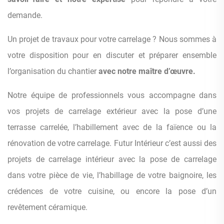
demande.
Un projet de travaux pour votre carrelage ? Nous sommes à
votre disposition pour en discuter et préparer ensemble
l’organisation du chantier
avec notre maître d’œuvre.
Notre équipe de professionnels vous accompagne dans
vos projets de carrelage extérieur avec la pose d’une
terrasse carrelée, l’habillement avec de la faïence ou la
rénovation de votre carrelage. Futur Intérieur c’est aussi des
projets de carrelage intérieur avec la pose de carrelage
dans votre pièce de vie, l’habillage de votre baignoire, les
crédences de votre cuisine, ou encore la pose d’un
revêtement céramique.